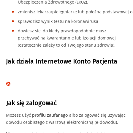
Ubezpieczenia Zdrowotnego (
).
EKUZ
zmienisz lekarza/pielęgniarkę lub położną podstawowej o
sprawdzisz wynik testu na koronawirusa
dowiesz się, do kiedy prawdopodobnie masz
przebywać na kwarantannie lub izolacji domowej
(ostatecznie zależy to od Twojego stanu zdrowia).
Jak działa Internetowe Konto Pacjenta
Jak się zalogować
Możesz użyć
profilu zaufanego
albo zalogować się używając
dowodu osobistego z warstwą elektroniczną (e-dowodu).