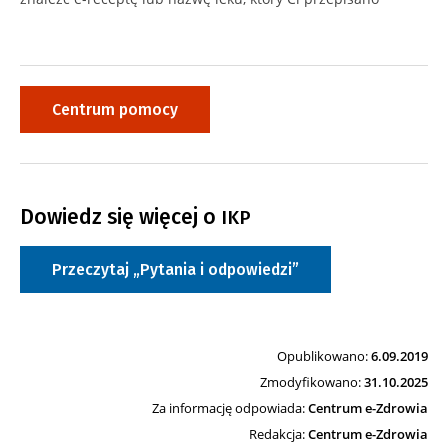
Centrum pomocy
Dowiedz się więcej o
IKP
Przeczytaj „Pytania i odpowiedzi”
Opublikowano:
6.09.2019
Zmodyfikowano:
31.10.2025
Za informację odpowiada:
Centrum e-Zdrowia
Redakcja:
Centrum e-Zdrowia