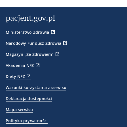
pacjent.gov.pl
Ministerstwo Zdrowia
Narodowy Fundusz Zdrowia
Magazyn „Ze Zdrowiem”
Akademia NFZ
Diety NFZ
Warunki korzystania z serwisu
Deklaracja dostępności
Mapa serwisu
Polityka prywatności