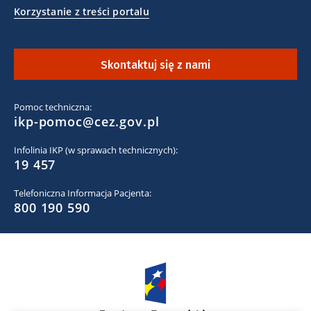
Korzystanie z treści portalu
Skontaktuj się z nami
Pomoc techniczna:
ikp-pomoc@cez.gov.pl
Infolinia IKP (w sprawach technicznych):
19 457
Telefoniczna Informacja Pacjenta:
800 190 590