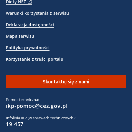
Diety NFZ
Warunki korzystania z serwisu
Deklaracja dostępności
Mapa serwisu
Polityka prywatności
Korzystanie z treści portalu
Skontaktuj się z nami
Pomoc techniczna:
ikp-pomoc@cez.gov.pl
Infolinia IKP (w sprawach technicznych):
19 457