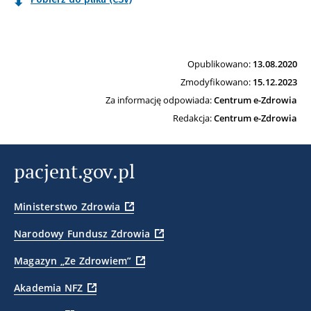
Opublikowano:
13.08.2020
Zmodyfikowano:
15.12.2023
Za informację odpowiada:
Centrum e-Zdrowia
Redakcja:
Centrum e-Zdrowia
pacjent.gov.pl
Ministerstwo Zdrowia
Narodowy Fundusz Zdrowia
Magazyn „Ze Zdrowiem”
Akademia NFZ