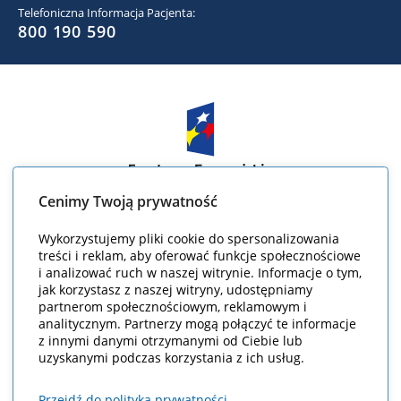
Telefoniczna Informacja Pacjenta:
800 190 590
Cenimy Twoją prywatność
Wykorzystujemy pliki cookie do spersonalizowania
treści i reklam, aby oferować funkcje społecznościowe
i analizować ruch w naszej witrynie. Informacje o tym,
jak korzystasz z naszej witryny, udostępniamy
partnerom społecznościowym, reklamowym i
analitycznym. Partnerzy mogą połączyć te informacje
z innymi danymi otrzymanymi od Ciebie lub
uzyskanymi podczas korzystania z ich usług.
Przejdź do polityka prywatności