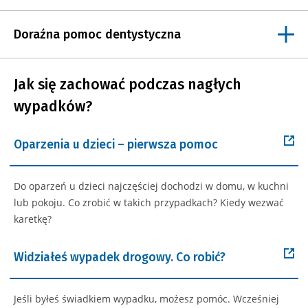
Doraźna pomoc dentystyczna
Jak się zachować podczas nagłych
wypadków?
Oparzenia u dzieci – pierwsza pomoc
Do oparzeń u dzieci najczęściej dochodzi w domu, w kuchni
lub pokoju. Co zrobić w takich przypadkach? Kiedy wezwać
karetkę?
Widziałeś wypadek drogowy. Co robić?
Jeśli byłeś świadkiem wypadku, możesz pomóc. Wcześniej