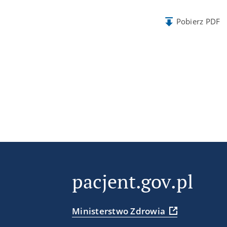
Pobierz PDF
pacjent.gov.pl
Ministerstwo Zdrowia