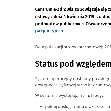
Centrum e-Zdrowia
zobowiązuje się z
ustawy z dnia 4 kwietnia 2019 r. o do
podmiotów publicznych. Oświadczeni
pacjent.gov.pl
Data publikacji strony internetowej:
201
Status pod względem
System operacyjny dostępny po zalogowa
dostępności cyfrowej stron internetowy
W systemie występują m. in. błędy:
pełnej obsługi menu oraz czatu z