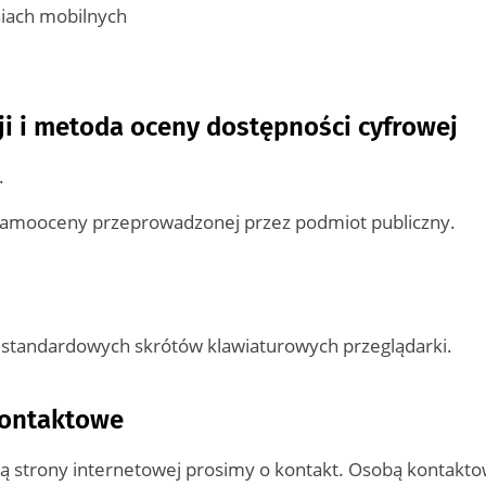
niach mobilnych
ji i metoda oceny dostępności cyfrowej
.
samooceny przeprowadzonej przez podmiot publiczny.
 standardowych skrótów klawiaturowych przeglądarki.
kontaktowe
 strony internetowej prosimy o kontakt. Osobą kontakto