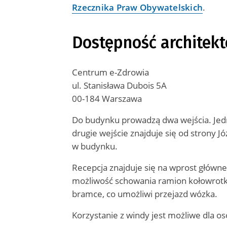
Rzecznika Praw Obywatelskich
.
Dostępność architekt
Centrum e-Zdrowia
ul. Stanisława Dubois 5A
00-184 Warszawa
Do budynku prowadzą dwa wejścia. Jedno
drugie wejście znajduje się od strony J
w budynku.
Recepcja znajduje się na wprost główne
możliwość schowania ramion kołowrotk
bramce, co umożliwi przejazd wózka.
Korzystanie z windy jest możliwe dla o