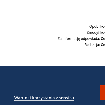
Opubliko
Zmodyfiko
Za informację odpowiada:
Ce
Redakcja:
Ce
Warunki korzystania z serwisu