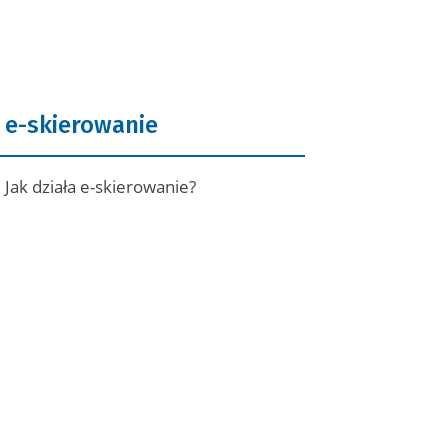
e-skierowanie
Jak działa e-skierowanie?