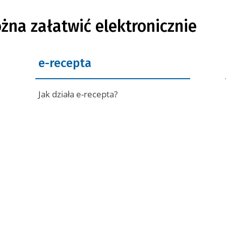
żna załatwić elektronicznie
e-recepta
Jak działa e-recepta?