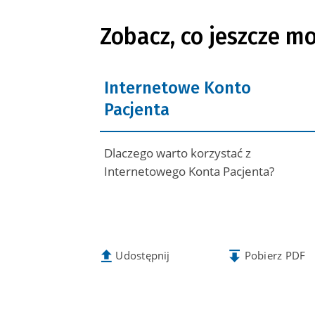
Zobacz, co jeszcze mo
Internetowe Konto
Pacjenta
Dlaczego warto korzystać z
Internetowego Konta Pacjenta?
Udostępnij
Pobierz PDF
artykuł
na