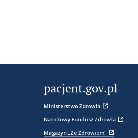
pacjent.gov.pl
Ministerstwo Zdrowia
Narodowy Fundusz Zdrowia
Magazyn „Ze Zdrowiem”